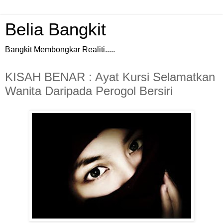
Belia Bangkit
Bangkit Membongkar Realiti.....
KISAH BENAR : Ayat Kursi Selamatkan
Wanita Daripada Perogol Bersiri