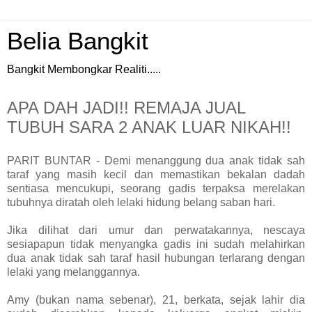
Belia Bangkit
Bangkit Membongkar Realiti.....
APA DAH JADI!! REMAJA JUAL
TUBUH SARA 2 ANAK LUAR NIKAH!!
PARIT BUNTAR - Demi menanggung dua anak tidak sah
taraf yang masih kecil dan memastikan bekalan dadah
sentiasa mencukupi, seorang gadis terpaksa merelakan
tubuhnya diratah oleh lelaki hidung belang saban hari.
Jika dilihat dari umur dan perwatakannya, nescaya
sesiapapun tidak menyangka gadis ini sudah melahirkan
dua anak tidak sah taraf hasil hubungan terlarang dengan
lelaki yang melanggannya.
Amy (bukan nama sebenar), 21, berkata, sejak lahir dia