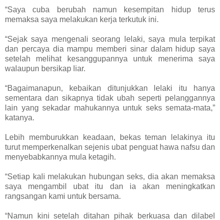
“Saya cuba berubah namun kesempitan hidup terus
memaksa saya melakukan kerja terkutuk ini.
“Sejak saya mengenali seorang lelaki, saya mula terpikat
dan percaya dia mampu memberi sinar dalam hidup saya
setelah melihat kesanggupannya untuk menerima saya
walaupun bersikap liar.
“Bagaimanapun, kebaikan ditunjukkan lelaki itu hanya
sementara dan sikapnya tidak ubah seperti pelanggannya
lain yang sekadar mahukannya untuk seks semata-mata,”
katanya.
Lebih memburukkan keadaan, bekas teman lelakinya itu
turut memperkenalkan sejenis ubat penguat hawa nafsu dan
menyebabkannya mula ketagih.
“Setiap kali melakukan hubungan seks, dia akan memaksa
saya mengambil ubat itu dan ia akan meningkatkan
rangsangan kami untuk bersama.
“Namun kini setelah ditahan pihak berkuasa dan dilabel