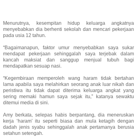
Menurutnya, kesempitan hidup keluarga angkatnya
menyebabkan dia berhenti sekolah dan mencari pekerjaan
pada usia 12 tahun.
“Bagaimanapun, faktor umur menyebabkan saya sukar
mendapat pekerjaan sehinggalah saya terjebak dalam
kancah maksiat dan sanggup menjual tubuh bagi
mendapatkan sesuap nasi.
“Kegembiraan memperoleh wang haram tidak bertahan
lama apabila saya melahirkan seorang anak luar nikah dan
peristiwa itu tidak dapat diterima keluarga angkat yang
sering memaki hamun saya sejak itu,” katanya sewaktu
ditemui media di sini.
Amy berkata, selepas habis berpantang, dia meneruskan
kerja ‘haram’ itu seperti biasa dan mula ketagih dengan
dadah jenis syabu sehinggalah anak pertamanya berusia
setahun setengah.