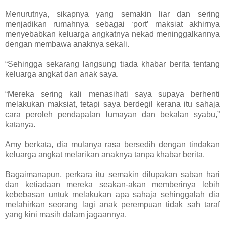
Menurutnya, sikapnya yang semakin liar dan sering
menjadikan rumahnya sebagai ‘port’ maksiat akhirnya
menyebabkan keluarga angkatnya nekad meninggalkannya
dengan membawa anaknya sekali.
“Sehingga sekarang langsung tiada khabar berita tentang
keluarga angkat dan anak saya.
“Mereka sering kali menasihati saya supaya berhenti
melakukan maksiat, tetapi saya berdegil kerana itu sahaja
cara peroleh pendapatan lumayan dan bekalan syabu,”
katanya.
Amy berkata, dia mulanya rasa bersedih dengan tindakan
keluarga angkat melarikan anaknya tanpa khabar berita.
Bagaimanapun, perkara itu semakin dilupakan saban hari
dan ketiadaan mereka seakan-akan memberinya lebih
kebebasan untuk melakukan apa sahaja sehinggalah dia
melahirkan seorang lagi anak perempuan tidak sah taraf
yang kini masih dalam jagaannya.