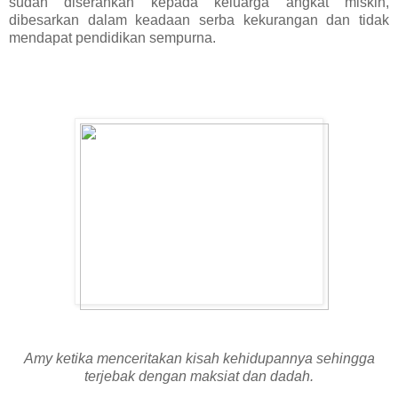
sudah diserahkan kepada keluarga angkat miskin,
dibesarkan dalam keadaan serba kekurangan dan tidak
mendapat pendidikan sempurna.
Amy ketika menceritakan kisah kehidupannya sehingga
terjebak dengan maksiat dan dadah.